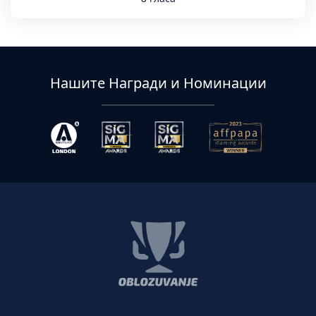
Нашите Награди и Номинации