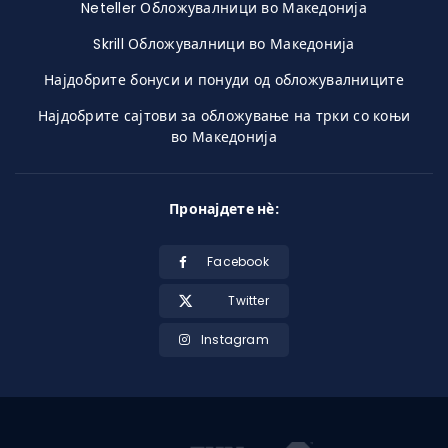
Neteller Обложувалници во Македонија
Skrill Обложувалници во Македонија
Најдобрите бонуси и понуди од обложувалниците
Најдобрите сајтови за обложување на трки со коњи
во Македонија
Пронајдете нѐ:
Facebook
Twitter
Instagram