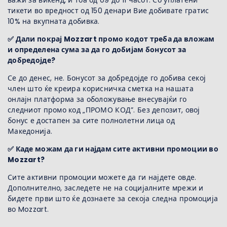
тикети во вредност од 150 денари Вие добивате гратис
10% на вкупната добивка.
✅ Дали покрај Mozzart промо кодот треба да вложам
и определена сума за да го добијам бонусот за
добредојде?
Се до денес, не. Бонусот за добредојде го добива секој
член што ќе креира корисничка сметка на нашата
онлајн платформа за оболожување внесувајќи го
следниот промо код „ПРОМО КОД”. Без депозит, овој
бонус е достапен за сите полнолетни лица од
Македонија.
✅ Каде можам да ги најдам сите активни промоции во
Mozzart?
Сите активни промоции можете да ги најдете овде.
Дополнително, заследете не на социјалните мрежи и
бидете први што ќе дознаете за секоја следна промоција
во Mozzart.