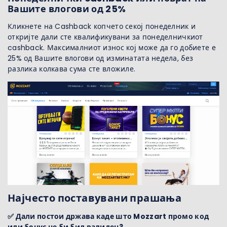
Вашите влогови од 25%
Кликнете на Cashback копчето секој понеделник и
откријте дали сте квалификувани за понеделничкиот
cashback. Максималниот износ кој може да го добиете е
25% од Вашите влогови од изминатата недела, без
разлика колкава сума сте вложиле.
Најчесто поставувани прашања
✅ Дали постои држава каде што Mozzart промо код
или бонус не би бил валиден?