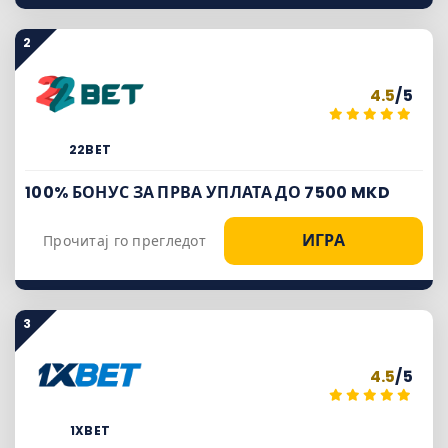
2
4.5
/5
22BET
100% БОНУС ЗА ПРВА УПЛАТА ДО 7500 MKD
ИГРА
Прочитај го прегледот
3
4.5
/5
1XBET