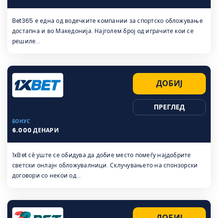
Bet365 е една од водечките компании за спортско обложување
достапна и во Македонија. Најголем број од играчите кои се
решиле...
ДОБИЈ
ПРЕГЛЕД
БОНУС
6.000 ДЕНАРИ
1xBet сѐ уште се обидува да добие место помеѓу најдобрите
светски онлајн обложувалници. Склучувањето на спонзорски
договори со некои од...
ДОБИЈ