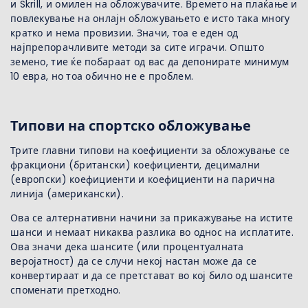
и Skrill, и омилен на обложувачите. Времето на плаќање и
повлекување на онлајн обложувањето е исто така многу
кратко и нема провизии. Значи, тоа е еден од
најпрепорачливите методи за сите играчи. Општо
земено, тие ќе побараат од вас да депонирате минимум
10 евра, но тоа обично не е проблем.
Типови на спортско обложување
Трите главни типови на коефициенти за обложување се
фракциони (британски) коефициенти, децимални
(европски) коефициенти и коефициенти на парична
линија (американски).
Ова се алтернативни начини за прикажување на истите
шанси и немаат никаква разлика во однос на исплатите.
Ова значи дека шансите (или процентуалната
веројатност) да се случи некој настан може да се
конвертираат и да се претстават во кој било од шансите
споменати претходно.