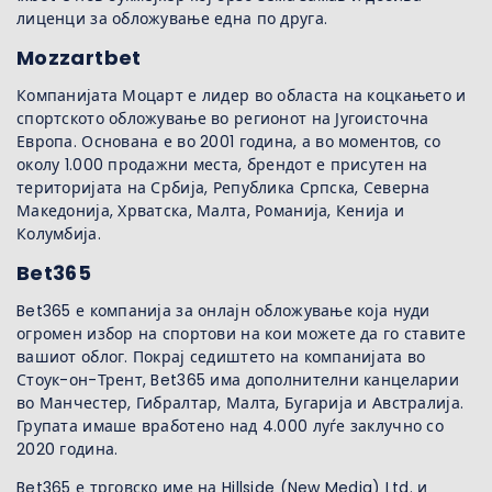
лиценци за обложување една по друга.
ИГРА
Mozzartbet
Компанијата Моцарт е лидер во областа на коцкањето и
спортското обложување во регионот на Југоисточна
Европа. Основана е во 2001 година, а во моментов, со
околу 1.000 продажни места, брендот е присутен на
територијата на Србија, Република Српска, Северна
Македонија, Хрватска, Малта, Романија, Кенија и
Колумбија.
Bet365
Bet365 е компанија за онлајн обложување која нуди
огромен избор на спортови на кои можете да го ставите
вашиот облог. Покрај седиштето на компанијата во
Стоук-он-Трент, Bet365 има дополнителни канцеларии
во Манчестер, Гибралтар, Малта, Бугарија и Австралија.
Групата имаше вработено над 4.000 луѓе заклучно со
2020 година.
Bet365 е трговско име на Hillside (New Media) Ltd. и