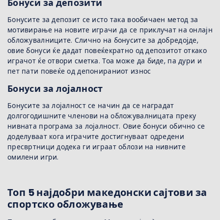
Бонуси за депозити
Бонусите за депозит се исто така вообичаен метод за
мотивирање на новите играчи да се приклучат на онлајн
обложувалниците. Слично на бонусите за добредојде,
овие бонуси ќе дадат повеќекратно од депозитот откако
играчот ќе отвори сметка. Тоа може да биде, па дури и
пет пати повеќе од депонираниот износ
Бонуси за лојалност
Бонусите за лојалност се начин да се наградат
долгогодишните членови на обложувалницата преку
нивната програма за лојалност. Овие бонуси обично се
доделуваат кога играчите достигнуваат одредени
пресвртници додека ги играат облози на нивните
омилени игри.
Топ 5 најдобри македонски сајтови за
спортско обложување