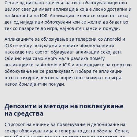
Сега е од витално значење за сите обложувалници низ
целиот свет да имаат апликација која е лесно достапна и
на Android и на IOS. Апликациите сега се користат секој
ден од илјадници обложувачи кои се желни да бидат во
тек со пазарите во игра, најновите шанси и понуди.
Апликациите за обложување за телефони со Android и
iOS се многу популарни и новите обложувалници
насекаде низ светот објавуваат апликации секој ден.
Обично има само многу мала разлика помеѓу
апликациите за Android и iOS и апликациите за спортско
обложување не се разликуваат. Побарајте апликации
што се сигурни, лесни за користење и имаат во игра
некои брилијантни понуди.
Депозити и методи на повлекување
на средства
Списокот на начини за повлекување и депонирање на
секоја обложувалница е генерално доста обемна. Сепак,