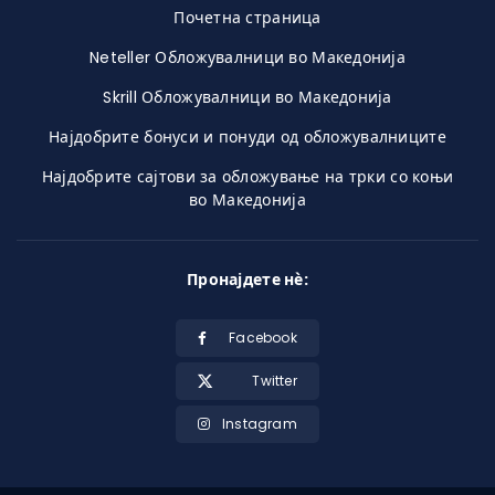
Почетна страница
Neteller Обложувалници во Македонија
Skrill Обложувалници во Македонија
Најдобрите бонуси и понуди од обложувалниците
Најдобрите сајтови за обложување на трки со коњи
во Македонија
Пронајдете нѐ:
Facebook
Twitter
Instagram