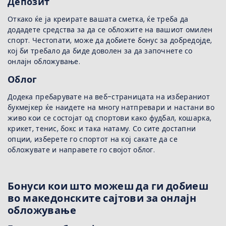
Депозит
Откако ќе ја креирате вашата сметка, ќе треба да
додадете средства за да се обложите на вашиот омилен
спорт. Честопати, може да добиете бонус за добредојде,
кој би требало да биде доволен за да започнете со
онлајн обложување.
Облог
Додека пребарувате на веб-страницата на избераниот
букмејкер ќе наидете на многу натпревари и настани во
живо кои се состојат од спортови како фудбал, кошарка,
крикет, тенис, бокс и така натаму. Со сите достапни
опции, изберете го спортот на кој сакате да се
обложувате и направете го својот облог.
Бонуси кои што можеш да ги добиеш
во македонските сајтови за онлајн
обложување