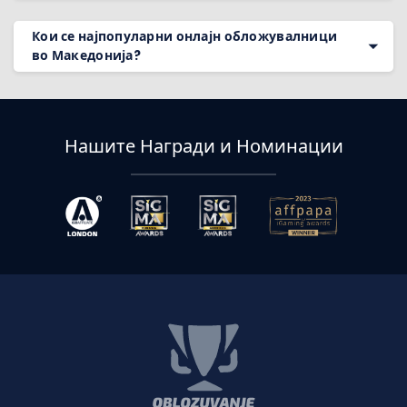
Кои се најпопуларни онлајн обложувалници
во Македонија?
Нашите Награди и Номинации