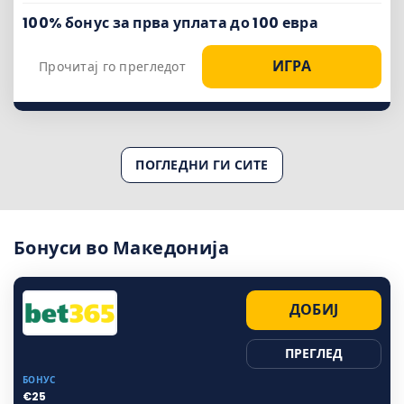
100% бонус за прва уплата до 100 евра
ИГРА
Прочитај го прегледот
ПОГЛЕДНИ ГИ СИТЕ
Бонуси во Македонија
ДОБИЈ
ПРЕГЛЕД
БОНУС
€25