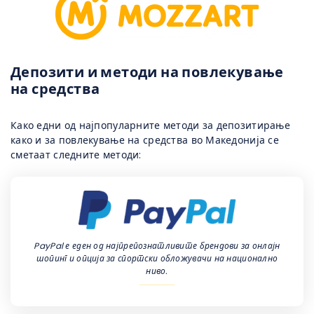
Депозити и методи на повлекување
на средства
Како едни од најпопуларните методи за депозитирање
како и за повлекување на средства во Македонија се
сметаат следните методи:
PayPal е еден од најпрепознатливите брендови за онлајн
шопинг и опција за спортски обложувачи на национално
ниво.