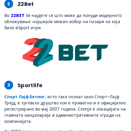
22Bet
2
Во
22BET
ќе најдете се што може да понуди модерното
обложување: најширок можен избор на пазари на која
било eSport игри.
Sportlife
3
Спорт Лајф Бетинг,
исто така познат како Спорт-Лајф
Трејд, е трговско друштво кое е приватно и е официјално
регистрирано во мај 2007 година. Скопје е локацијата на
главната канцеларија и административните згради на
компанијата.