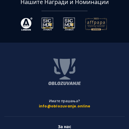
Нашите Награди и Номинации
Имате прашања?
info@oblozuvanje.online
За нас