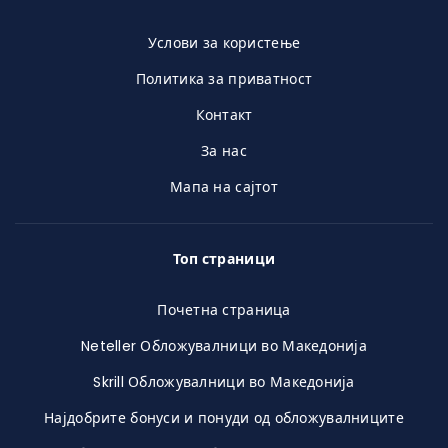
Услови за користење
Политика за приватност
Контакт
За нас
Мапа на сајтот
Топ страници
Почетна страница
Neteller Обложувалници во Македонија
Skrill Обложувалници во Македонија
Најдобрите бонуси и понуди од обложувалниците