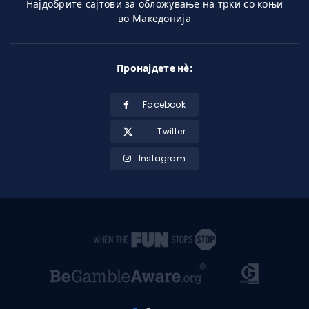
Најдобрите сајтови за обложување на трки со коњи
во Македонија
Пронајдете нѐ:
Facebook
Twitter
Instagram