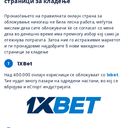
страници за кладење
Пронаоѓањето на правилната онлајн страна за
обложување никогаш не била лесна работа, меѓутоа
мислам дека сите обложувачи ќе се согласат со мене
дека во денешно време има премногу избор кој само ја
отежнува потрагата. Затоа ние го истраживме маркетот
и ги пронајдовме најдобрите 5 нови македонски
страници за кладење
1XBet
1
Над 400.000 онлајн корисници се обложуваат со
1xbet
.
Тие нудат многу пазари на одредени настани, во кој се
вбројува и еСпорт индустријата.