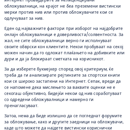
интернет провајдерите за нелиценцирани
обложувалници, на крајот не беа преземени вистински
мерки против нив или против обложувачите кои се
одлучуваат за нив.
Еден од најважните фактори при изборот на најдобрите
онлајн обложувалници е доверливоста/солвентноста. За
жал, не сите обложувалници верно ги исполнуваат
своите обврски кон клиентите. Некои пробуваат на секој
можен начин да го одложат плаќањето на добивките или
дури и да ја блокираат сметката на корисникот.
За да изберете букмејкер според овој критериум, ќе
треба да ги анализирате рејтинзите за спортски книги
кои се широко застапени на Интернет. Сепак, вреди да
се напомене дека мислењето за ваквите оценки не е
секогаш објективно, бидејќи некои од нив соработуваат
со одредени обложувалници и намерно ги
пренагласуваат.
Затоа, нема да биде излишно да се погледнат форумите
за обложување, како и другите заедници на обложувачи,
каде што можете да најдете вистински кориснички