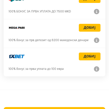
100% БОНУС ЗА ПРВА УПЛАТА ДО 7500 MKD
ДОБИЈ
100% бонус за прв депозит од 6200 македонски денари
ДОБИЈ
100% бонус за прва уплата до 100 евра