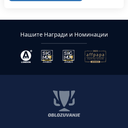
Нашите Награди и Номинации