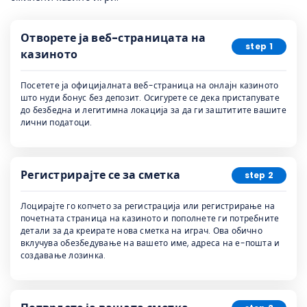
Отворете ја веб-страницата на
step 1
казиното
Посетете ја официјалната веб-страница на онлајн казиното
што нуди бонус без депозит. Осигурете се дека пристапувате
до безбедна и легитимна локација за да ги заштитите вашите
лични податоци.
Регистрирајте се за сметка
step 2
Лоцирајте го копчето за регистрација или регистрирање на
почетната страница на казиното и пополнете ги потребните
детали за да креирате нова сметка на играч. Ова обично
вклучува обезбедување на вашето име, адреса на е-пошта и
создавање лозинка.