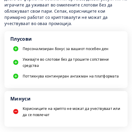
играчите да уживаат во омилените слотови без да
обложуваат свои пари. Сепак, корисниците кои
примарно работат со криптовалути не можат да
учествуваат во оваа промоција.
Плусови
Персонализиран бонус за вашиот посебен ден
Уживајте во слотови без да трошите сопствени
средства
Поттикнува континуиран ангажман на платформата
Минуси
Корисниците на крипто не можат да учествуваат или
да се повлечат