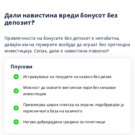
Дали навистина вреди бонусот без
депозит?
Привлечноста на бонусите без депозит е непобитна,
давајќи им на гејмерите возбуда да играат без претходна
инвестиција. Сепак, дали е навистина поволно?
Плусови
Истражување на понудите на казино без ризик
Можност да освоите вистински пари без никакви
инвестиции
Привлекува широк спектар на играчи, подобрувајќи ја
корисничката база на казиното
Негува добредојдена средина за почетници