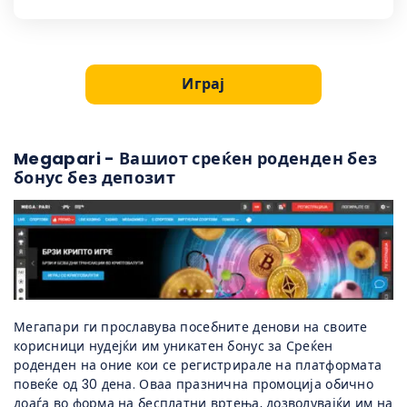
Играј
Megapari - Вашиот среќен роденден без
бонус без депозит
Мегапари ги прославува посебните денови на своите
корисници нудејќи им уникатен бонус за Среќен
роденден на оние кои се регистрирале на платформата
повеќе од 30 дена. Оваа празнична промоција обично
доаѓа во форма на бесплатни вртења, дозволувајќи им на