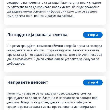
лоцирано на почетната страница. Кликнете на неа и следете
ги упатствата за да креирате нова сметка. Ќе биде побарано
да дадете некои основни информации како што се вашето
име, адреса на е-пошта и датум на раѓање.
Потврдете ја вашата сметка
step 3
По регистрацијата, казиното обично испраќа врска за потврда
на адресата за е-пошта што ја наведовте. Кликнете на оваа
врска за да ја потврдите вашата сметка, што е клучен чекор за
да ја активирате и да ги исполнувате условите за бонусот за
добредојде.
Направете депозит
step 4
Конечно, најавете се на вашата новосоздадена сметка,
пронајдете го делот за благајна и направете го вашиот прв
депозит. Бонусот за добредојде автоматски треба да се
кредитира на вашата сметка врз основа на депонираниот