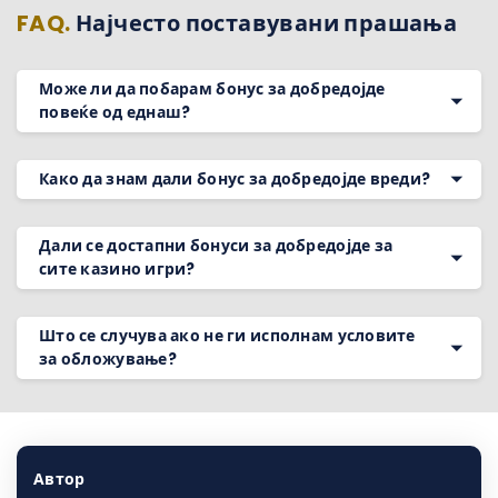
FAQ.
Најчесто поставувани прашања
Може ли да побарам бонус за добредојде
повеќе од еднаш?
Како да знам дали бонус за добредојде вреди?
Дали се достапни бонуси за добредојде за
сите казино игри?
Што се случува ако не ги исполнам условите
за обложување?
Автор