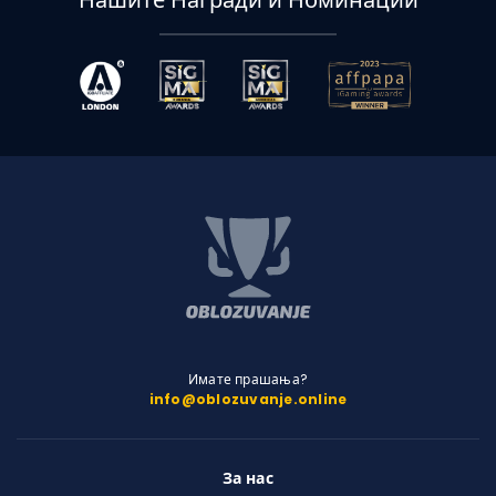
Имате прашања?
info@oblozuvanje.online
За нас