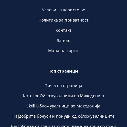
Услови за користење
Политика за приватност
Контакт
За нас
Мапа на сајтот
Топ страници
Почетна страница
Neteller Обложувалници во Македонија
Skrill Обложувалници во Македонија
Најдобрите бонуси и понуди од обложувалниците
Најдобрите сајтови за обложување на трки со коњи