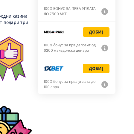
100% БОНУС ЗА ПРВА УПЛАТА
ДО 7500 MKD
родни казина
ат подари три
ДОБИЈ
100% бонус за прв депозит од
6200 македонски денари
ДОБИЈ
100% бонус за прва уплата до
100 евра