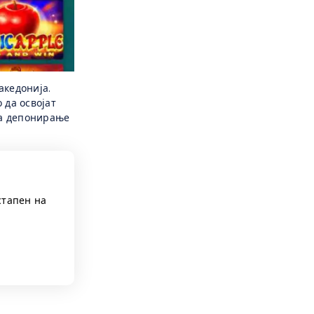
акедонија.
 да освојат
на депонирање
стапен на