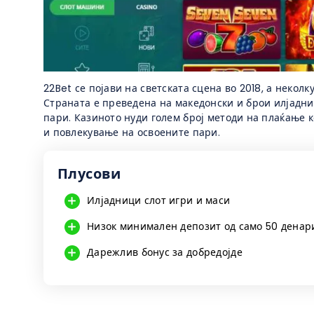
22Bet се појави на светската сцена во 2018, а некол
Страната е преведена на македонски и брои илјадни
пари. Казиното нуди голем број методи на плаќање 
и повлекување на освоените пари.
Плусови
Илјадници слот игри и маси
Низок минимален депозит од само 50 денар
Дарежлив бонус за добредојде