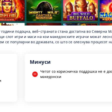
ку години подоцна, веб-страната стана достапна во Северна М
ци слот игри и маси на кои македонските играчи можат лесно
кои се популарни во државата, со што се олеснува процесот 
Минуси
Четот со корисничка поддршка не е до
македонски
и