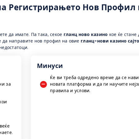
на Регистрирањето Нов Профил 
те да имате. Па така, секое
гланц ново казино
кое ќе стане
е да направите нов профил на овие
гланц-нови казино сајт
недостатоци.
Минуси
Ќе ви треба одредено време да се нави
ни за
новата платформа и да ги научите неј
правила и услови.
кои
овеќе
наете.