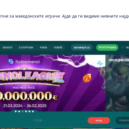
апни за македонските играчи. Ајде да ги видиме нивните нај