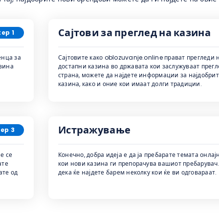
Сајтови за преглед на казина
tep 1
енца за
Сајтовите како oblozuvanje.online прават прегледи 
азина
достапни казина во државата кои заслужуваат прегл
страна, можете да најдете информации за најдобри
казина, како и оние кои имаат долги традиции.
Истражување
tep 3
е се
Конечно, добра идеја е да ја пребарате темата онлајн
ате
кои нови казина ги препорачува вашиот пребарувач
ате од
дека ќе најдете барем неколку кои ќе ви одговараат.