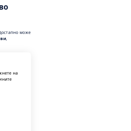
во
 достапно може
ови
,
кнете на
зините